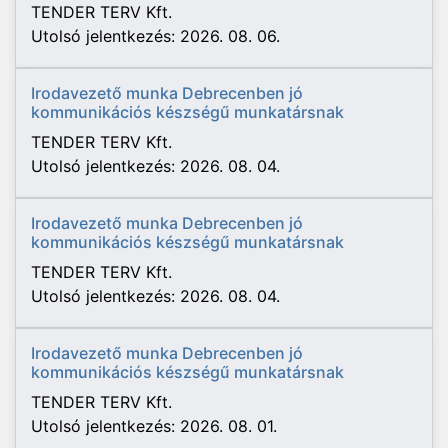
TENDER TERV Kft.
Utolsó jelentkezés: 2026. 08. 06.
Irodavezető munka Debrecenben jó
kommunikációs készségű munkatársnak
TENDER TERV Kft.
Utolsó jelentkezés: 2026. 08. 04.
Irodavezető munka Debrecenben jó
kommunikációs készségű munkatársnak
TENDER TERV Kft.
Utolsó jelentkezés: 2026. 08. 04.
Irodavezető munka Debrecenben jó
kommunikációs készségű munkatársnak
TENDER TERV Kft.
Utolsó jelentkezés: 2026. 08. 01.