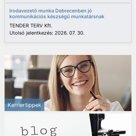
Irodavezető munka Debrecenben jó
kommunikációs készségű munkatársnak
TENDER TERV Kft.
Utolsó jelentkezés: 2026. 07. 30.
Karriertippek