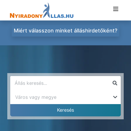
Miért válasszon minket álláshirdetőként?