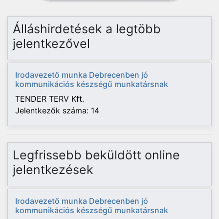
Álláshirdetések a legtöbb
jelentkezővel
Irodavezető munka Debrecenben jó
kommunikációs készségű munkatársnak
TENDER TERV Kft.
Jelentkezők száma: 14
Legfrissebb beküldött online
jelentkezések
Irodavezető munka Debrecenben jó
kommunikációs készségű munkatársnak