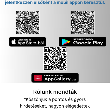
jelentkezzen elsőként a mobil appon keresztül.
Rólunk mondták
"Köszönjük a pontos és gyors
hirdetéseket, nagyon elégedettek