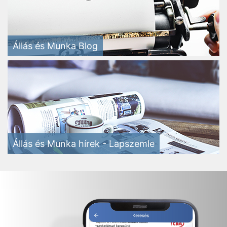
Állás és Munka Blog
Állás és Munka hírek - Lapszemle